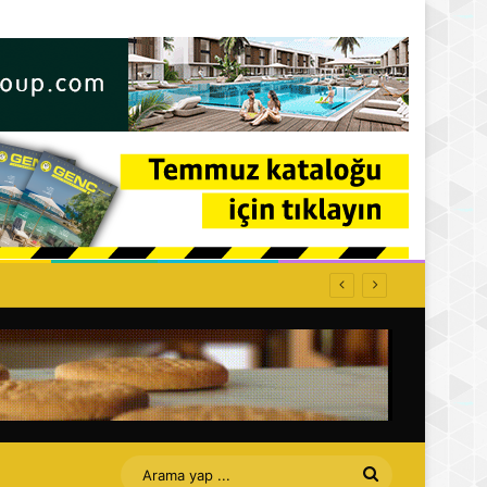
Arama