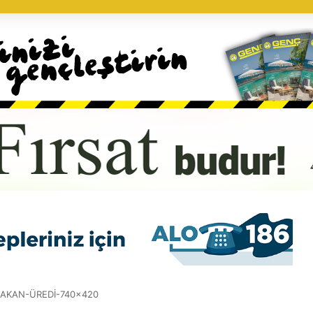
AKAN-ÜREDİ-740×420