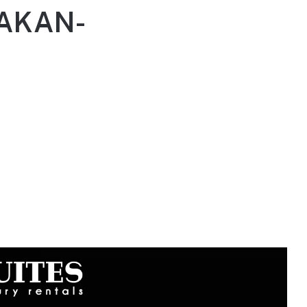
AKAN-