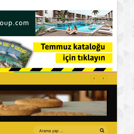
Arama