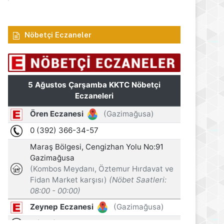
Nöbetçi Eczaneler