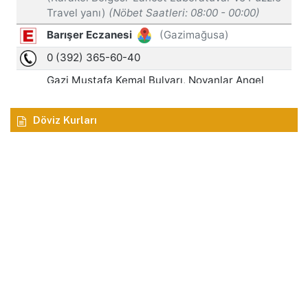
Döviz Kurları