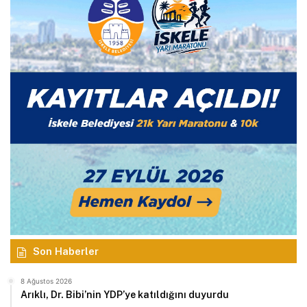
Son Haberler
8 Ağustos 2026
Arıklı, Dr. Bibi’nin YDP’ye katıldığını duyurdu