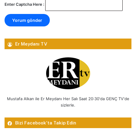
Enter Captcha Here :
Er Meydanı TV
Mustafa Alkan ile Er Meydanı Her Salı Saat 20:30'da GENÇ TV'de
sizlerle.
Bizi Facebook’ta Takip Edin