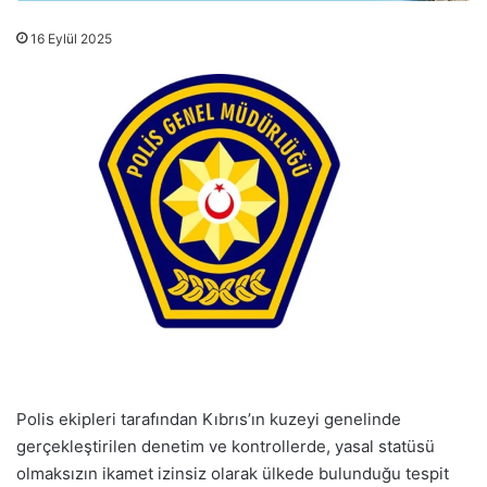
16 Eylül 2025
Polis ekipleri tarafından Kıbrıs’ın kuzeyi genelinde
gerçekleştirilen denetim ve kontrollerde, yasal statüsü
olmaksızın ikamet izinsiz olarak ülkede bulunduğu tespit