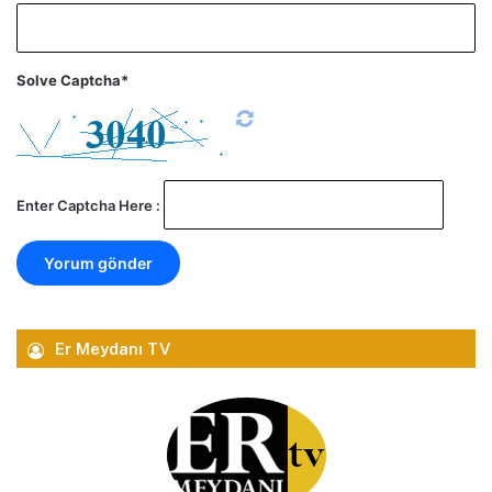
Solve Captcha*
Enter Captcha Here :
Er Meydanı TV