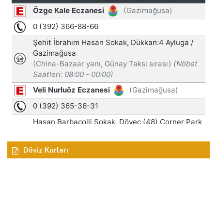
Döviz Kurları