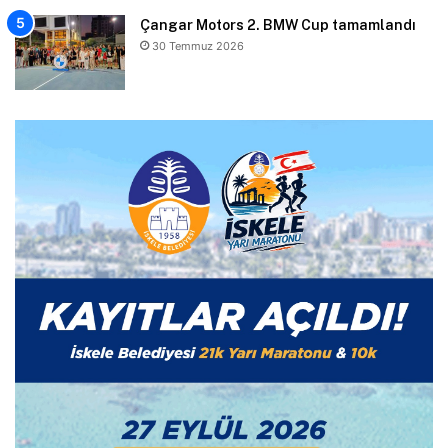
Çangar Motors 2. BMW Cup tamamlandı
30 Temmuz 2026