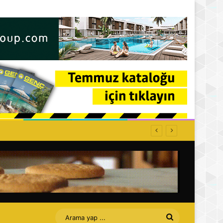
Arama