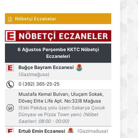
Nöbetçi Eczaneler