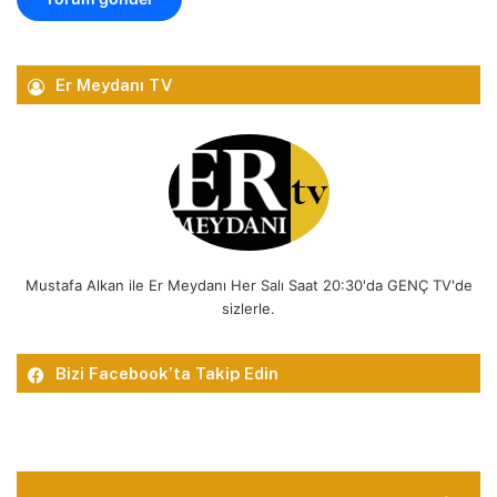
Er Meydanı TV
Mustafa Alkan ile Er Meydanı Her Salı Saat 20:30'da GENÇ TV'de
sizlerle.
Bizi Facebook’ta Takip Edin