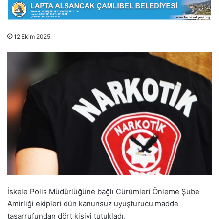
12 Ekim 2025
İskele Polis Müdürlüğüne bağlı Cürümleri Önleme Şube
Amirliği ekipleri dün kanunsuz uyuşturucu madde
tasarrufundan dört kişiyi tutukladı.