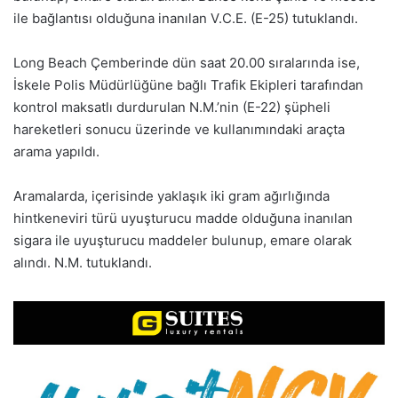
ile bağlantısı olduğuna inanılan V.C.E. (E-25) tutuklandı.
Long Beach Çemberinde dün saat 20.00 sıralarında ise,
İskele Polis Müdürlüğüne bağlı Trafik Ekipleri tarafından
kontrol maksatlı durdurulan N.M.’nin (E-22) şüpheli
hareketleri sonucu üzerinde ve kullanımındaki araçta
arama yapıldı.
Aramalarda, içerisinde yaklaşık iki gram ağırlığında
hintkeneviri türü uyuşturucu madde olduğuna inanılan
sigara ile uyuşturucu maddeler bulunup, emare olarak
alındı. N.M. tutuklandı.