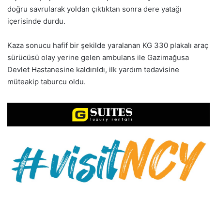
doğru savrularak yoldan çıktıktan sonra dere yatağı
içerisinde durdu.
Kaza sonucu hafif bir şekilde yaralanan KG 330 plakalı araç
sürücüsü olay yerine gelen ambulans ile Gazimağusa
Devlet Hastanesine kaldırıldı, ilk yardım tedavisine
müteakip taburcu oldu.