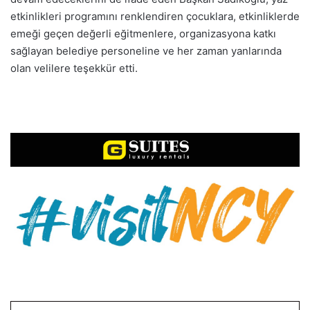
etkinlikleri programını renklendiren çocuklara, etkinliklerde
emeği geçen değerli eğitmenlere, organizasyona katkı
sağlayan belediye personeline ve her zaman yanlarında
olan velilere teşekkür etti.