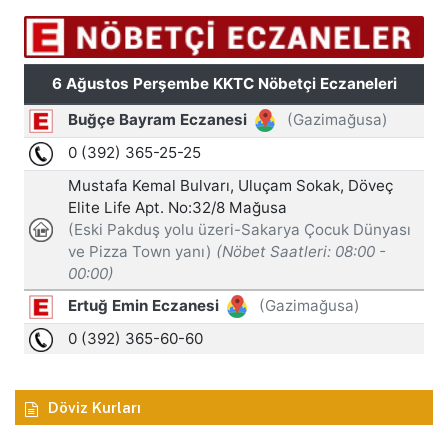
Döviz Kurları