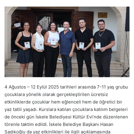
4 Ağustos – 12 Eylül 2025 tarihleri arasında 7-11 yaş grubu
çocuklara yönelik olarak gerçekleştirilen ücretsiz
etkinliklerde çocuklar hem eğlenceli hem de öğretici bir
yaz tatili yaşadı. Kurslara katılan çocuklara katılım belgeleri
de önceki gün İskele Belediyesi Kültür Evi’nde düzenlenen
törenle taktim edildi. İskele Belediye Başkanı Hasan
Sadıkoğlu da yaz etkinlikleri ile ilgili açıklamasında