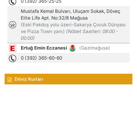
Döviz Kurları