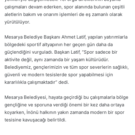
çalışmaları devam ederken, spor alanında bulunan çeşitli
aletlerin bakım ve onarım işlemleri de eş zamanlı olarak
yürütülüyor.
Mesarya Belediye Başkanı Ahmet Latif, yapılan yatırımlarla
bölgedeki sportif altyapının her geçen gün daha da
güçlendiğini vurguladı. Başkan Latif, “Spor sadece bir
aktivite değil, aynı zamanda bir yaşam kültürüdür.
Belediyemiz, gençlerimizin ve tüm spor severlerin sağlıklı,
güvenli ve modern tesislerde spor yapabilmesi için
kararlılıkla çalışmaktadır” dedi.
Mesarya Belediyesi, hayata geçirdiği bu çalışmalarla bölge
gençliğine ve sporuna verdiği önemi bir kez daha ortaya
koyarken, İnönü halkının yakın zamanda modern bir spor
tesisine kavuşacağı belirtildi.