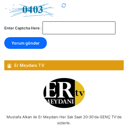
Enter Captcha Here :
Er Meydanı TV
Mustafa Alkan ile Er Meydanı Her Salı Saat 20:30'da GENÇ TV'de
sizlerle.