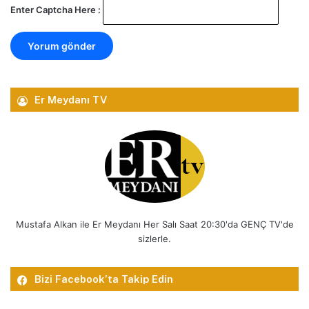
Enter Captcha Here :
Er Meydanı TV
Mustafa Alkan ile Er Meydanı Her Salı Saat 20:30'da GENÇ TV'de
sizlerle.
Bizi Facebook’ta Takip Edin