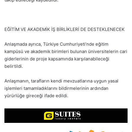
EĞİTİM VE AKADEMİK İŞ BİRLİKLERİ DE DESTEKLENECEK
Anlaşmada ayrıca, Türkiye Cumhuriyeti’nde eğitim
kampüsü ve akademik birimleri bulunan üniversitelerin cari
giderlerinin de proje kapsamında karşılanabileceği
belirtildi.
Anlaşmanın, tarafların kendi mevzuatlarına uygun yasal
işlemleri tamamladıklarını bildirmelerinin ardından
yürürlüğe gireceği ifade edildi.