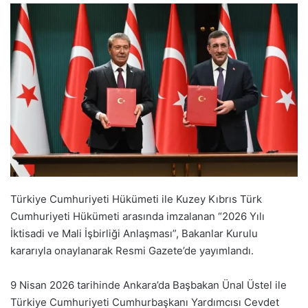
Türkiye Cumhuriyeti Hükümeti ile Kuzey Kıbrıs Türk
Cumhuriyeti Hükümeti arasında imzalanan “2026 Yılı
İktisadi ve Mali İşbirliği Anlaşması”, Bakanlar Kurulu
kararıyla onaylanarak Resmi Gazete’de yayımlandı.
9 Nisan 2026 tarihinde Ankara’da Başbakan Ünal Üstel ile
Türkiye Cumhuriyeti Cumhurbaşkanı Yardımcısı Cevdet