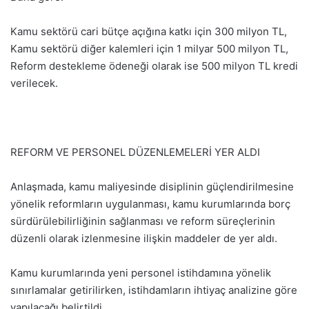
Kamu sektörü cari bütçe açığına katkı için 300 milyon TL,
Kamu sektörü diğer kalemleri için 1 milyar 500 milyon TL,
Reform destekleme ödeneği olarak ise 500 milyon TL kredi
verilecek.
REFORM VE PERSONEL DÜZENLEMELERİ YER ALDI
Anlaşmada, kamu maliyesinde disiplinin güçlendirilmesine
yönelik reformların uygulanması, kamu kurumlarında borç
sürdürülebilirliğinin sağlanması ve reform süreçlerinin
düzenli olarak izlenmesine ilişkin maddeler de yer aldı.
Kamu kurumlarında yeni personel istihdamına yönelik
sınırlamalar getirilirken, istihdamların ihtiyaç analizine göre
yapılacağı belirtildi.