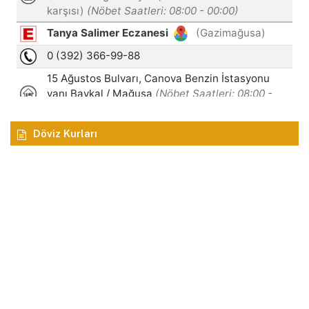
Döviz Kurları