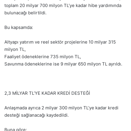
toplam 20 milyar 700 milyon TL’ye kadar hibe yardımında
bulunacağı belirtildi.
Bu kapsamda:
Altyapı yatırım ve reel sektör projelerine 10 milyar 315
milyon TL,
Faaliyet ödeneklerine 735 milyon TL,
Savunma ödeneklerine ise 9 milyar 650 milyon TL ayrıldı.
2,3 MİLYAR TL’YE KADAR KREDİ DESTEĞİ
Anlaşmada ayrıca 2 milyar 300 milyon TL’ye kadar kredi
desteği sağlanacağı kaydedildi.
Buna göre: