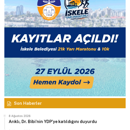
Son Haberler
8 Ağustos 2026
Arıklı, Dr. Bibi’nin YDP’ye katıldığını duyurdu