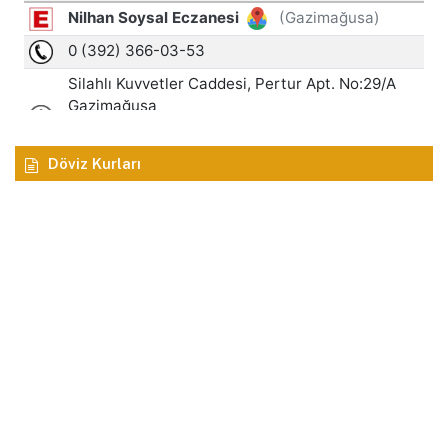
Döviz Kurları