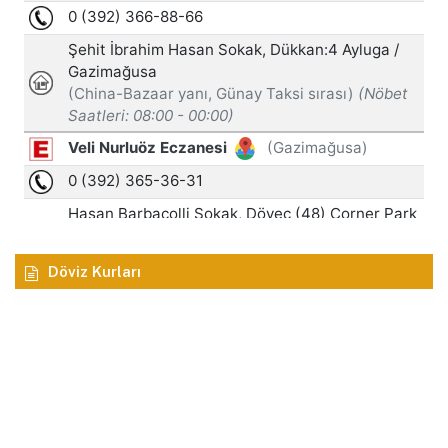
Döviz Kurları