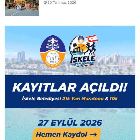
30 Temmuz 2026