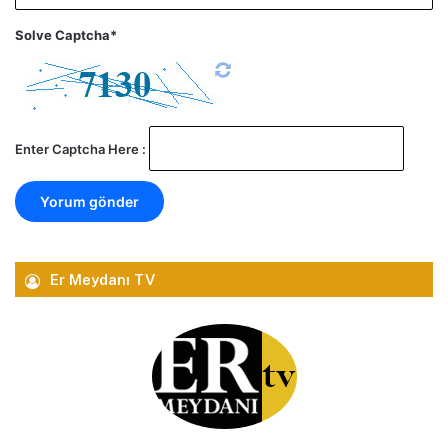
Solve Captcha*
Enter Captcha Here :
Er Meydanı TV