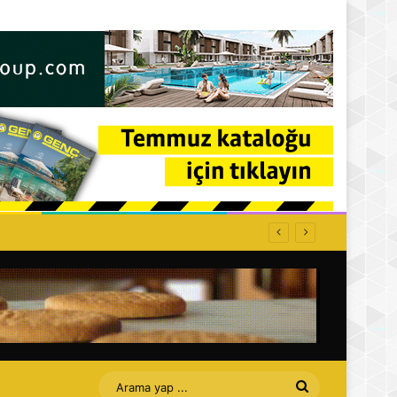
Arama