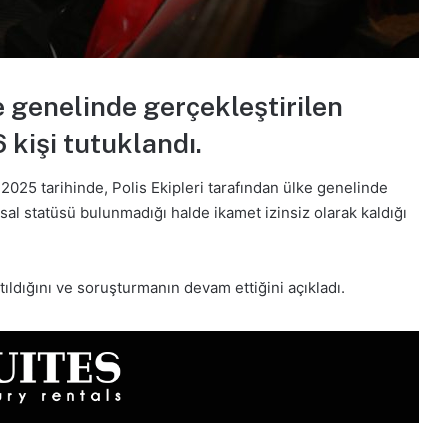
e genelinde gerçekleştirilen
 kişi tutuklandı.
.2025 tarihinde, Polis Ekipleri tarafından ülke genelinde
sal statüsü bulunmadığı halde ikamet izinsiz olarak kaldığı
tıldığını ve soruşturmanın devam ettiğini açıkladı.