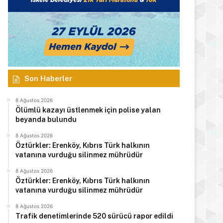
Son Haberler
8 Ağustos 2026
Ölümlü kazayı üstlenmek için polise yalan
beyanda bulundu
8 Ağustos 2026
Öztürkler: Erenköy, Kıbrıs Türk halkının
vatanına vurduğu silinmez mührüdür
8 Ağustos 2026
Öztürkler: Erenköy, Kıbrıs Türk halkının
vatanına vurduğu silinmez mührüdür
8 Ağustos 2026
Trafik denetimlerinde 520 sürücü rapor edildi