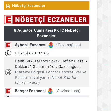
Nöbetçi Eczaneler