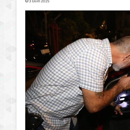
3 Ekim 2025