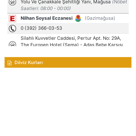
Döviz Kurları