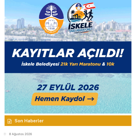
Son Haberler
8 Ağustos 2026