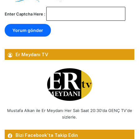
Enter Captcha Here :
Er Meydanı TV
Mustafa Alkan ile Er Meydanı Her Salı Saat 20:30'da GENÇ TV'de
sizlerle.
Bizi Facebook’ta Takip Edin