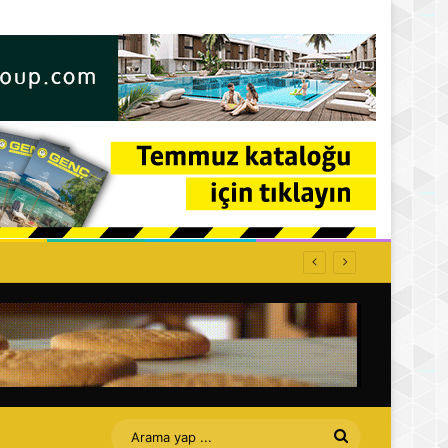
Arama