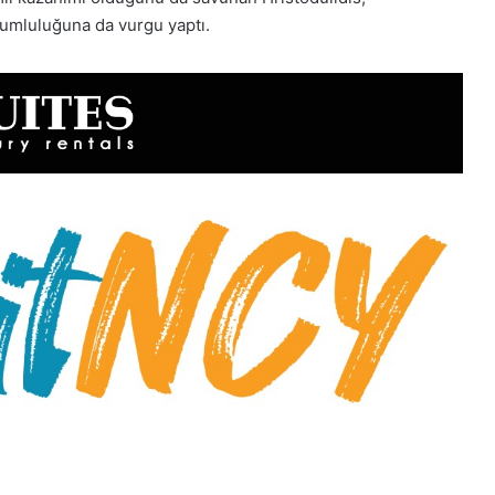
rumluluğuna da vurgu yaptı.