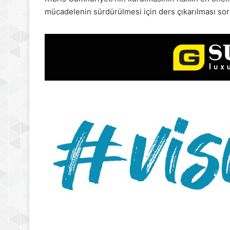
mücadelenin sürdürülmesi için ders çıkarılması so