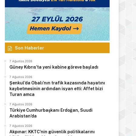
Son Haberler
7 Ağustos 2026
Güney Kıbrıs’ta yeni kabine göreve başladı
7 Ağustos 2026
Şenkul’da Obalı’nın trafik kazasında hayatını
kaybetmesinin ardından isyan etti: Affet bizi
Turan amca
7 Ağustos 2026
Türkiye Cumhurbaşkanı Erdoğan, Suudi
Arabistan’da
7 Ağustos 2026
Akpınar: KKTC’nin güvenlik politikalarını