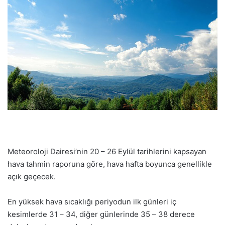
Meteoroloji Dairesi’nin 20 – 26 Eylül tarihlerini kapsayan
hava tahmin raporuna göre, hava hafta boyunca genellikle
açık geçecek.
En yüksek hava sıcaklığı periyodun ilk günleri iç
kesimlerde 31 – 34, diğer günlerinde 35 – 38 derece