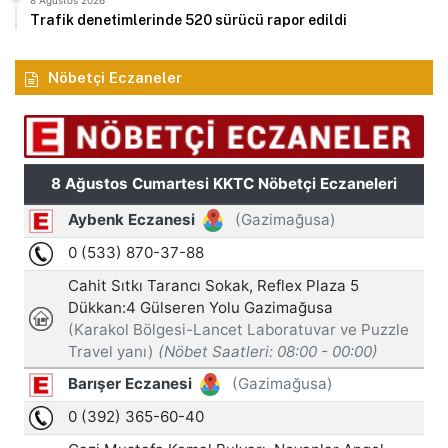
Trafik denetimlerinde 520 sürücü rapor edildi
Nöbetçi Eczaneler