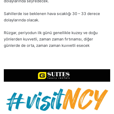
dolaylarında seyredecek.
Sahillerde ise beklenen hava sıcaklığı 30 – 33 derece
dolaylarında olacak.
Rüzgar, periyodun ilk günü genellikle kuzey ve doğu
yönlerden kuvvetli, zaman zaman fırtınamsı, diğer
günlerde de orta, zaman zaman kuvvetli esecek