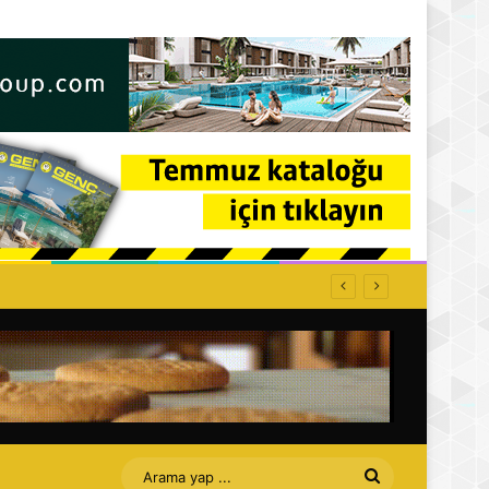
Arama