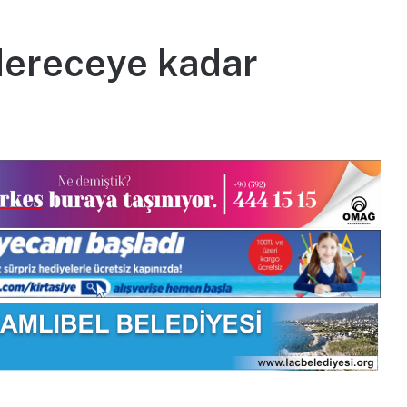
 dereceye kadar