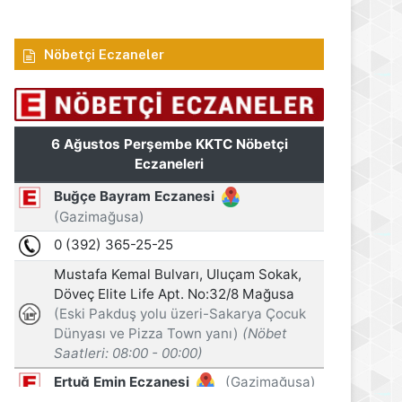
Nöbetçi Eczaneler