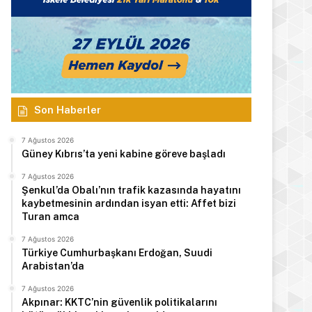
Son Haberler
7 Ağustos 2026
Güney Kıbrıs’ta yeni kabine göreve başladı
7 Ağustos 2026
Şenkul’da Obalı’nın trafik kazasında hayatını
kaybetmesinin ardından isyan etti: Affet bizi
Turan amca
7 Ağustos 2026
Türkiye Cumhurbaşkanı Erdoğan, Suudi
Arabistan’da
7 Ağustos 2026
Akpınar: KKTC’nin güvenlik politikalarını