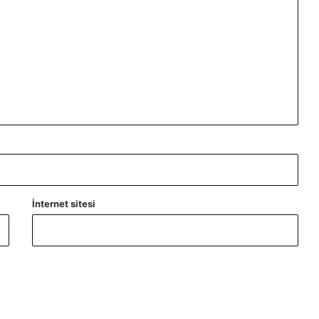
İnternet sitesi