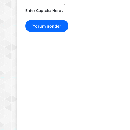
Enter Captcha Here :