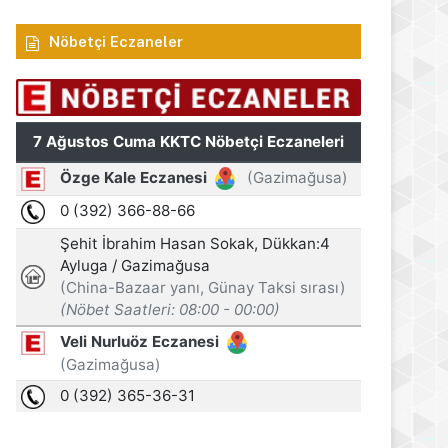
Nöbetçi Eczaneler