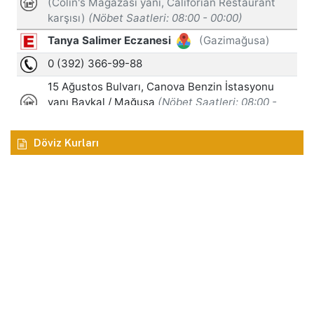
Döviz Kurları