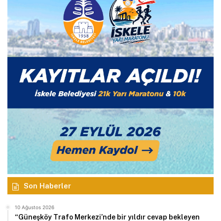
Son Haberler
10 Ağustos 2026
“Güneşköy Trafo Merkezi’nde bir yıldır cevap bekleyen