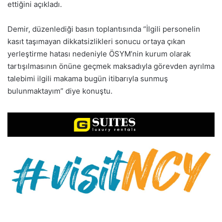
ettiğini açıkladı.
Demir, düzenlediği basın toplantısında “İlgili personelin
kasıt taşımayan dikkatsizlikleri sonucu ortaya çıkan
yerleştirme hatası nedeniyle ÖSYM’nin kurum olarak
tartışılmasının önüne geçmek maksadıyla görevden ayrılma
talebimi ilgili makama bugün itibarıyla sunmuş
bulunmaktayım” diye konuştu.