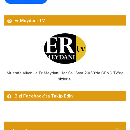
Er Meydanı TV
Mustafa Alkan ile Er Meydanı Her Salı Saat 20:30'da GENÇ TV'de
sizlerle.
Bizi Facebook’ta Takip Edin