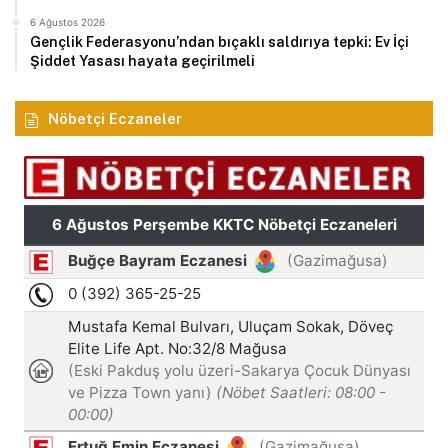
6 Ağustos 2026
Gençlik Federasyonu’ndan bıçaklı saldırıya tepki: Ev İçi
Şiddet Yasası hayata geçirilmeli
Nöbetçi Eczaneler