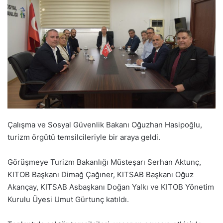
Çalışma ve Sosyal Güvenlik Bakanı Oğuzhan Hasipoğlu,
turizm örgütü temsilcileriyle bir araya geldi.
Görüşmeye Turizm Bakanlığı Müsteşarı Serhan Aktunç,
KITOB Başkanı Dimağ Çağıner, KITSAB Başkanı Oğuz
Akançay, KITSAB Asbaşkanı Doğan Yalkı ve KITOB Yönetim
Kurulu Üyesi Umut Gürtunç katıldı.