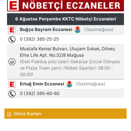
Döviz Kurları