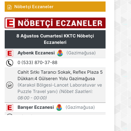
Nöbetçi Eczaneler