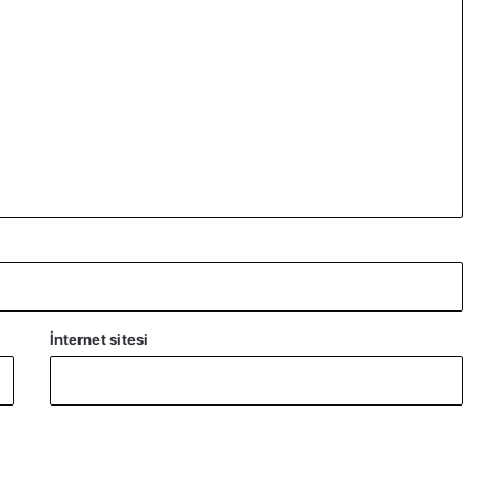
İnternet sitesi