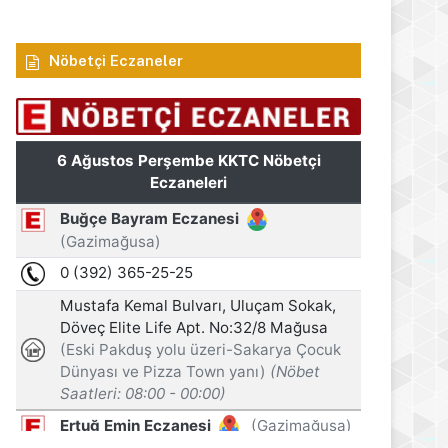
Nöbetçi Eczaneler