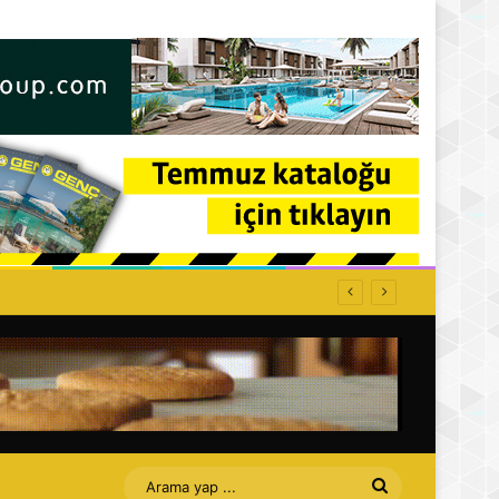
Arama