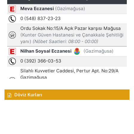
Döviz Kurları