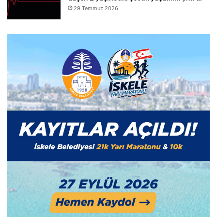
29 Temmuz 2026