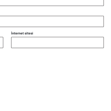
İnternet sitesi