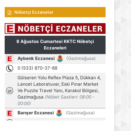
Nöbetçi Eczaneler