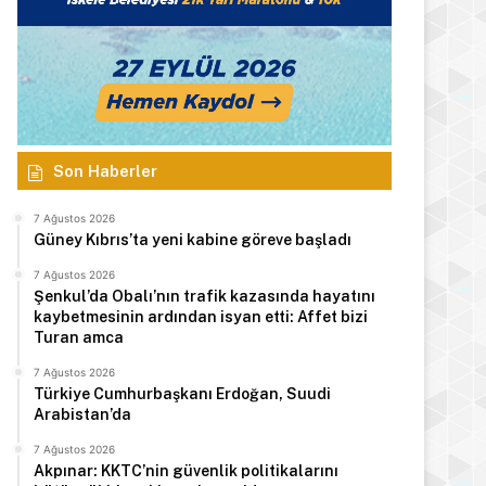
Son Haberler
7 Ağustos 2026
Güney Kıbrıs’ta yeni kabine göreve başladı
7 Ağustos 2026
Şenkul’da Obalı’nın trafik kazasında hayatını
kaybetmesinin ardından isyan etti: Affet bizi
Turan amca
7 Ağustos 2026
Türkiye Cumhurbaşkanı Erdoğan, Suudi
Arabistan’da
7 Ağustos 2026
Akpınar: KKTC’nin güvenlik politikalarını