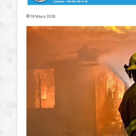
18 Mayıs 2026