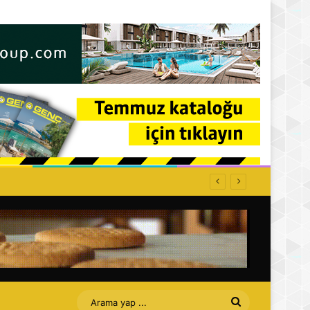
Arama