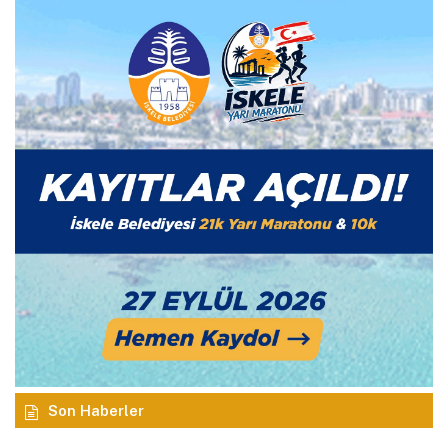
Son Haberler