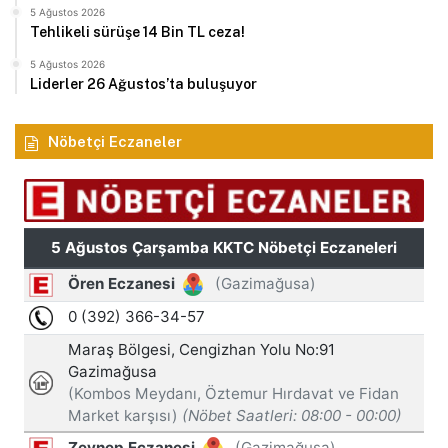
5 Ağustos 2026
Tehlikeli sürüşe 14 Bin TL ceza!
5 Ağustos 2026
Liderler 26 Ağustos’ta buluşuyor
Nöbetçi Eczaneler