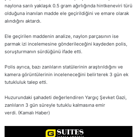
naylona sarılı yaklaşık 0.5 gram ağırlığında hintkeneviri türü
olduğuna inanılan madde ele geçirildiğini ve emare olarak
alındığını aktardı.
Ele geçirilen maddenin analize, naylon parçasının ise
parmak izi incelemesine gönderileceğini kaydeden polis,
soruşturmanın sürdüğünü ifade etti.
Polis ayrıca, bazı zanlıların statülerinin araştırıldığını ve
kamera görüntülerinin inceleneceğini belirterek 3 gün ek
tutukluluk talep etti.
Huzurundaki şahadeti değerlendiren Yargıç Şevket Gazi,
zanlıların 3 gün süreyle tutuklu kalmasına emir
verdi. (Kamalı Haber)