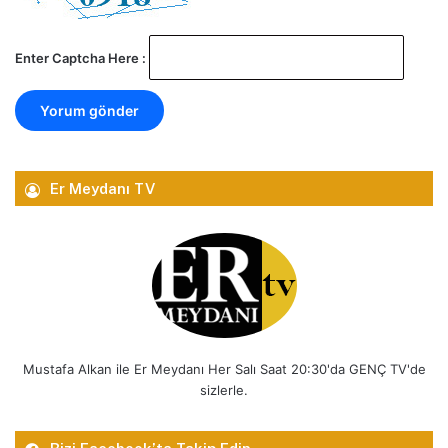
Enter Captcha Here :
Er Meydanı TV
Mustafa Alkan ile Er Meydanı Her Salı Saat 20:30'da GENÇ TV'de
sizlerle.