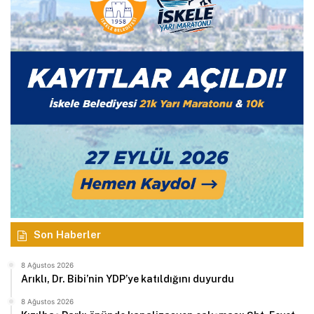
Son Haberler
8 Ağustos 2026
Arıklı, Dr. Bibi’nin YDP’ye katıldığını duyurdu
8 Ağustos 2026