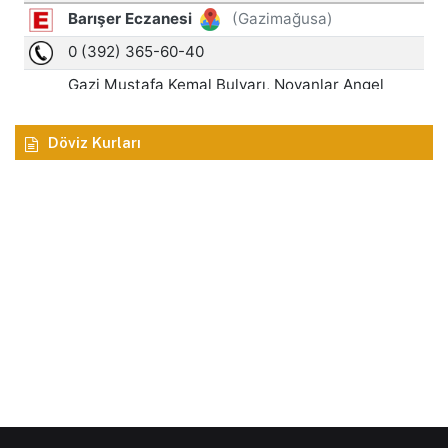
Döviz Kurları