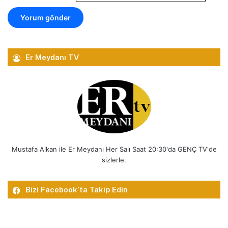
Er Meydanı TV
Mustafa Alkan ile Er Meydanı Her Salı Saat 20:30'da GENÇ TV'de
sizlerle.
Bizi Facebook’ta Takip Edin