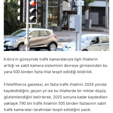
Kıbrıs’ın güneyinde trafik kameralarıyla ilgili ihlallerin
arttığı ve sabit kamera sisteminin devreye girmesinden bu
yana 500 binden fazla ihlal tespit edildiği bildirildi.
Fileleftheros gazetesi, en fazla trafik ihlalinin 2024 yılında
kaydedildiğini; geçen yıl ise bu ihlallerde bir miktar düşüş
gözlemlendiğini belirterek, 2025 sonuna kadar kaydedilen
yaklaşık 790 bin trafik ihlalinin 505 binden fazlasının sabit
trafik kameraları tarafından tespit edildiğini yazdı.