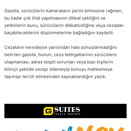
Gazete, sürücülerin kameraların yerini bilmesine rağmen,
bu kadar çok ihlal yapılmasının dikkat çektiğini ve
yetkililerin bunu, sürücülerin dikkatsizliğine veya cezadan
kaçabileceklerini düşünmelerine bağladığını kaydetti.
Cezaların neredeyse yarısından hala sonuçlanmadığını
belirten gazete, bunun; ceza tebligatlarının sürücülere
ulaşmaması, adres tespit sorunları veya bazı kişilerin
bilinçli şekilde cezayı ödemeyip konuyu mahkemeye
taşımayı tercih etmesinden kaynaklandığını yazdı.