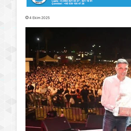
4 Ekim 2025