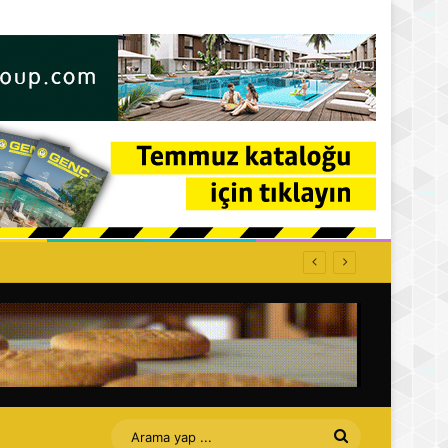
Arama