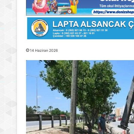
14 Haziran 2026