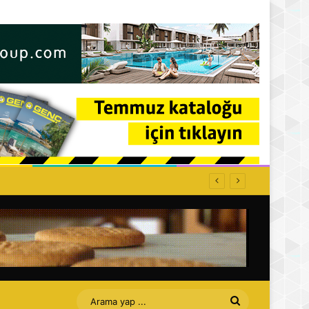
Arama