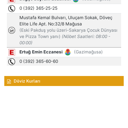
Döviz Kurları