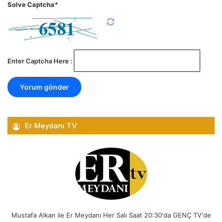
Solve Captcha*
Enter Captcha Here :
Er Meydanı TV
Mustafa Alkan ile Er Meydanı Her Salı Saat 20:30'da GENÇ TV'de