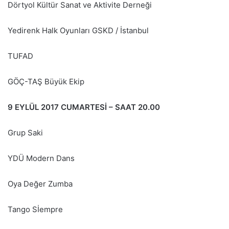
Dörtyol Kültür Sanat ve Aktivite Derneği
Yedirenk Halk Oyunları GSKD / İstanbul
TUFAD
GÖÇ-TAŞ Büyük Ekip
9 EYLÜL 2017 CUMARTESİ – SAAT 20.00
Grup Saki
YDÜ Modern Dans
Oya Değer Zumba
Tango Sİempre