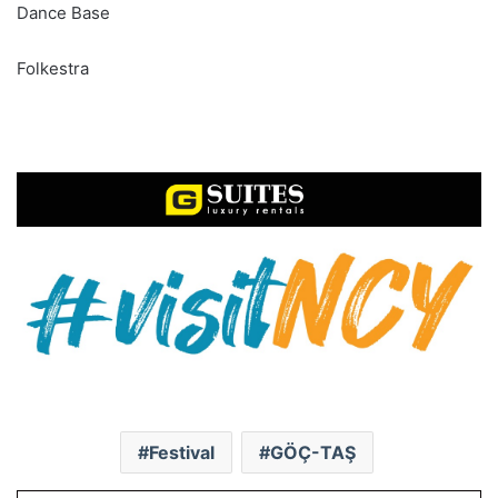
Dance Base
Folkestra
Festival
GÖÇ-TAŞ