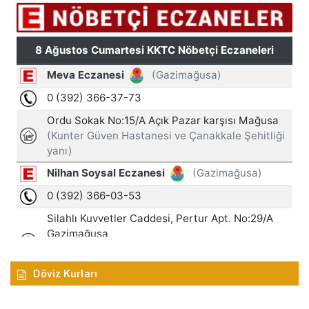
Döviz Kurları