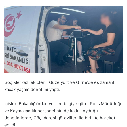
Göç Merkezi ekipleri, Güzelyurt ve Girne’de eş zamanlı
kaçak yaşam denetimi yaptı.
İçişleri Bakanlığı’ndan verilen bilgiye göre, Polis Müdürlüğü
ve Kaymakamlık personelinin de katkı koyduğu
denetimlerde, Göç İdaresi görevlileri ile birlikte hareket
edildi.