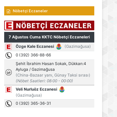
Nöbetçi Eczaneler