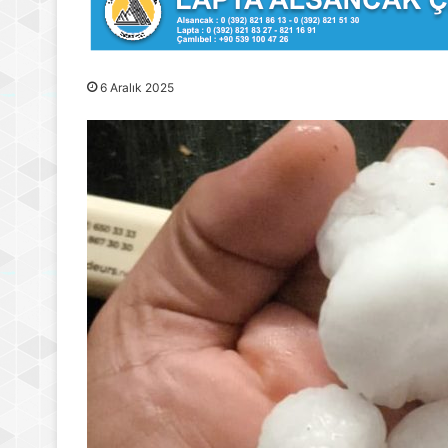
6 Aralık 2025