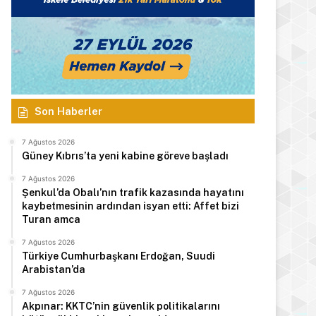
Son Haberler
7 Ağustos 2026
Güney Kıbrıs’ta yeni kabine göreve başladı
7 Ağustos 2026
Şenkul’da Obalı’nın trafik kazasında hayatını
kaybetmesinin ardından isyan etti: Affet bizi
Turan amca
7 Ağustos 2026
Türkiye Cumhurbaşkanı Erdoğan, Suudi
Arabistan’da
7 Ağustos 2026
Akpınar: KKTC’nin güvenlik politikalarını