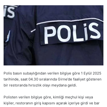
Polis basın subaylığından verilen bilgiye göre 1 Eylül 2025
tarihinde, saat 04.30 sıralarında Girne’de faaliyet gösteren
bir restoranda hırsızlık olayı meydana geldi.
Polisten verilen bilgiye göre, kimliği meçhul kişi veya
kişiler, restoranın giriş kapısını açarak içeriye girdi ve bar