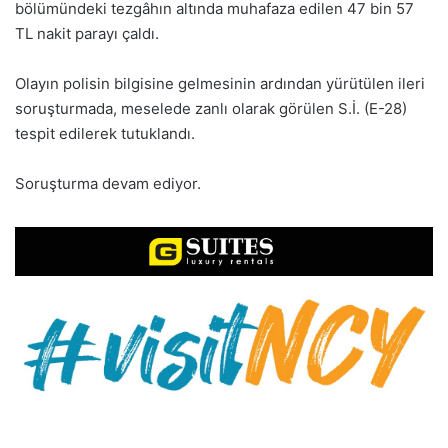
bölümündeki tezgâhın altında muhafaza edilen 47 bin 57
TL nakit parayı çaldı.
Olayın polisin bilgisine gelmesinin ardından yürütülen ileri
soruşturmada, meselede zanlı olarak görülen S.İ. (E-28)
tespit edilerek tutuklandı.
Soruşturma devam ediyor.