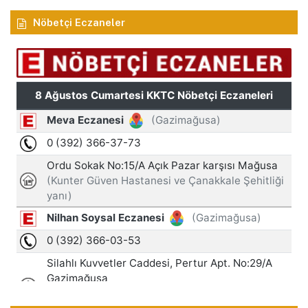
Nöbetçi Eczaneler