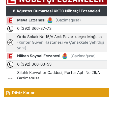
Döviz Kurları