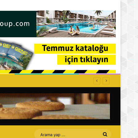
Arama