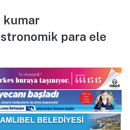
e kumar
stronomik para ele