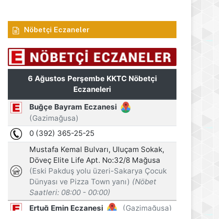
Nöbetçi Eczaneler