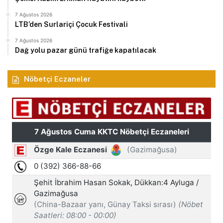
7 Ağustos 2026
LTB’den Surlariçi Çocuk Festivali
7 Ağustos 2026
Dağ yolu pazar günü trafiğe kapatılacak
Nöbetçi Eczaneler