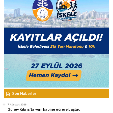
Son Haberler
7 Ağustos 2026
Güney Kıbrıs’ta yeni kabine göreve başladı