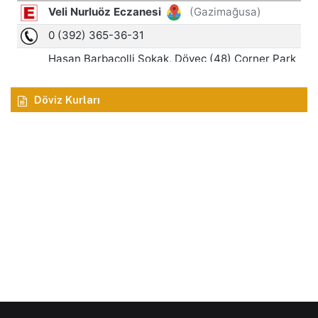
Döviz Kurları