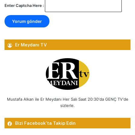
Enter Captcha Here :
Er Meydanı TV
Mustafa Alkan ile Er Meydanı Her Salı Saat 20:30'da GENÇ TV'de
sizlerle.
Bizi Facebook’ta Takip Edin