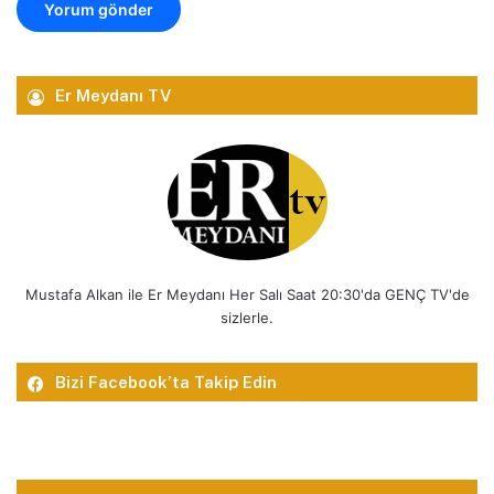
Er Meydanı TV
Mustafa Alkan ile Er Meydanı Her Salı Saat 20:30'da GENÇ TV'de
sizlerle.
Bizi Facebook’ta Takip Edin