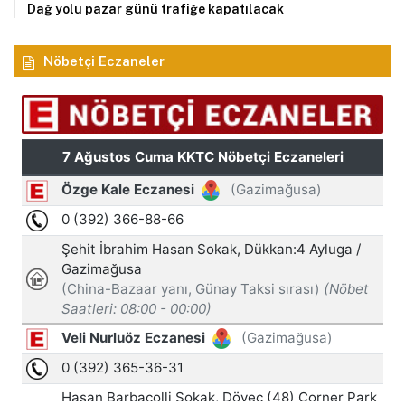
Dağ yolu pazar günü trafiğe kapatılacak
Nöbetçi Eczaneler