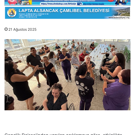
21 Ağustos 2025