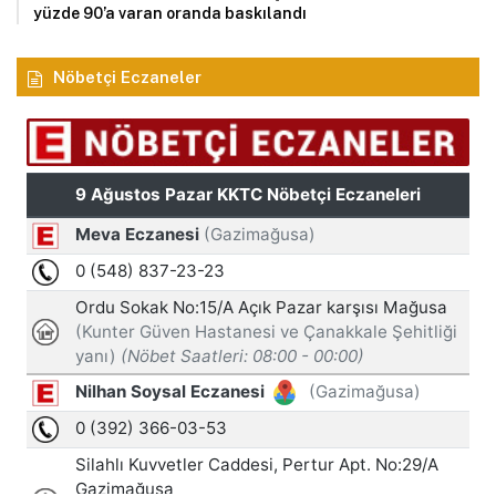
yüzde 90’a varan oranda baskılandı
Nöbetçi Eczaneler