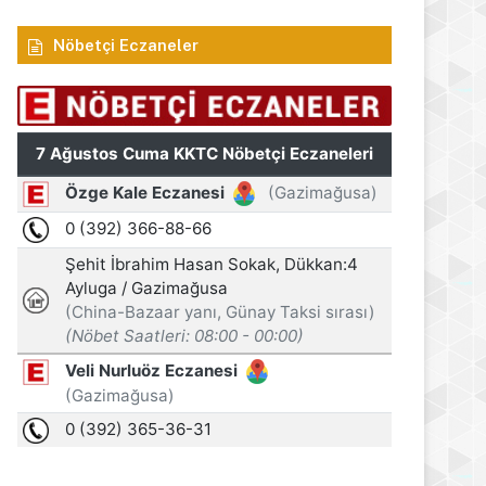
Nöbetçi Eczaneler