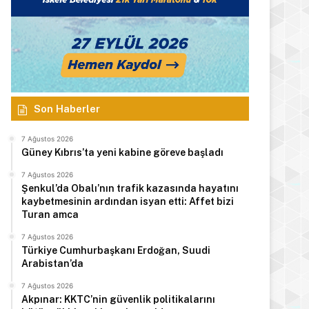
Son Haberler
7 Ağustos 2026
Güney Kıbrıs’ta yeni kabine göreve başladı
7 Ağustos 2026
Şenkul’da Obalı’nın trafik kazasında hayatını
kaybetmesinin ardından isyan etti: Affet bizi
Turan amca
7 Ağustos 2026
Türkiye Cumhurbaşkanı Erdoğan, Suudi
Arabistan’da
7 Ağustos 2026
Akpınar: KKTC’nin güvenlik politikalarını