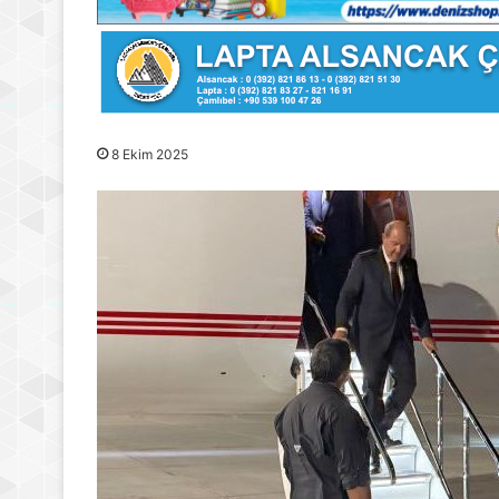
8 Ekim 2025