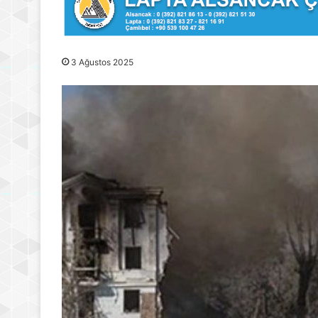
3 Ağustos 2025