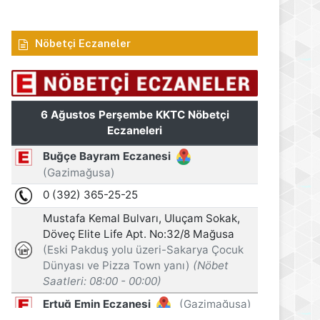
Nöbetçi Eczaneler