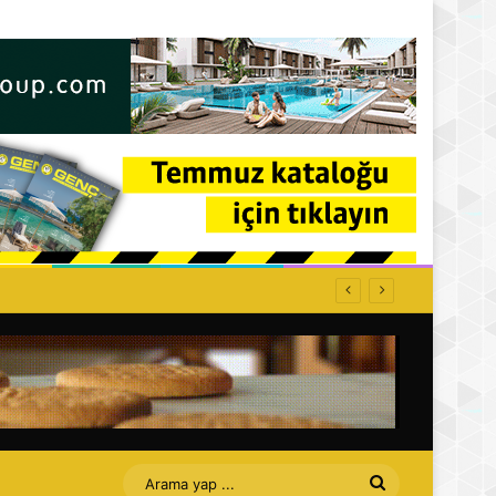
Arama