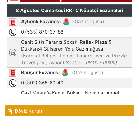
Döviz Kurları