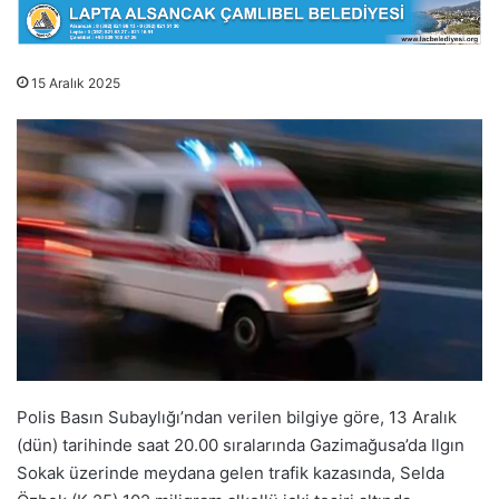
15 Aralık 2025
Polis Basın Subaylığı’ndan verilen bilgiye göre, 13 Aralık
(dün) tarihinde saat 20.00 sıralarında Gazimağusa’da Ilgın
Sokak üzerinde meydana gelen trafik kazasında, Selda