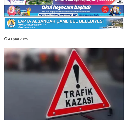
4 Eylül 2025