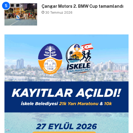
Çangar Motors 2. BMW Cup tamamlandı
30 Temmuz 2026