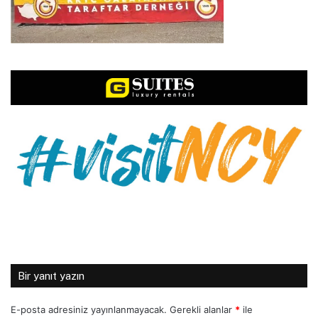
Bir yanıt yazın
E-posta adresiniz yayınlanmayacak.
Gerekli alanlar
*
ile