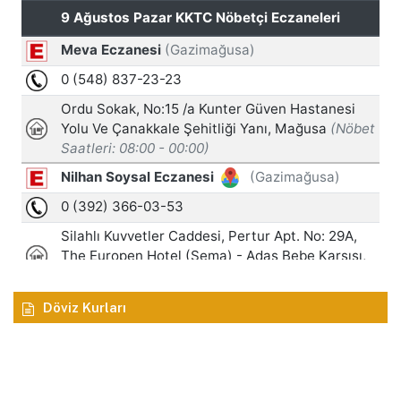
Döviz Kurları