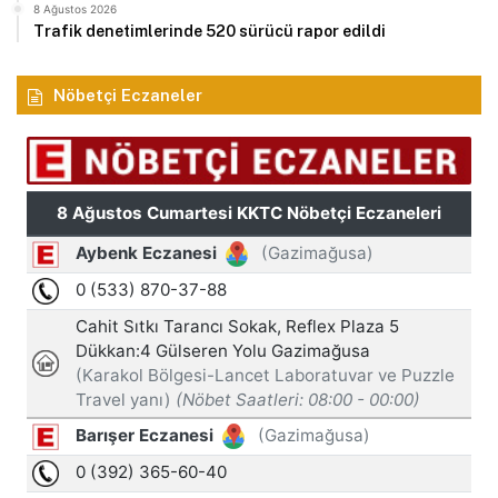
8 Ağustos 2026
Trafik denetimlerinde 520 sürücü rapor edildi
Nöbetçi Eczaneler