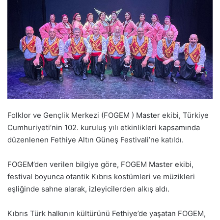
Folklor ve Gençlik Merkezi (FOGEM ) Master ekibi, Türkiye
Cumhuriyeti’nin 102. kuruluş yılı etkinlikleri kapsamında
düzenlenen Fethiye Altın Güneş Festivali’ne katıldı.
FOGEM’den verilen bilgiye göre, FOGEM Master ekibi,
festival boyunca otantik Kıbrıs kostümleri ve müzikleri
eşliğinde sahne alarak, izleyicilerden alkış aldı.
Kıbrıs Türk halkının kültürünü Fethiye’de yaşatan FOGEM,