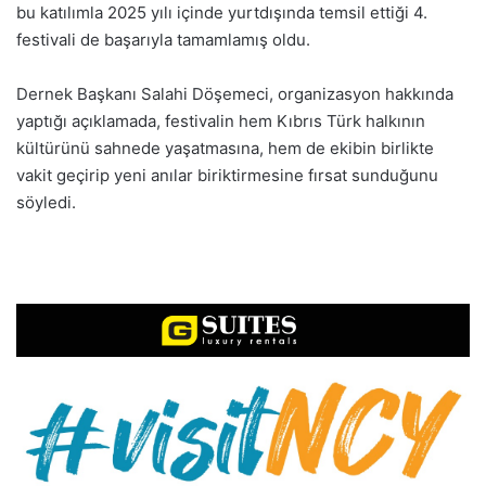
bu katılımla 2025 yılı içinde yurtdışında temsil ettiği 4.
festivali de başarıyla tamamlamış oldu.
Dernek Başkanı Salahi Döşemeci, organizasyon hakkında
yaptığı açıklamada, festivalin hem Kıbrıs Türk halkının
kültürünü sahnede yaşatmasına, hem de ekibin birlikte
vakit geçirip yeni anılar biriktirmesine fırsat sunduğunu
söyledi.