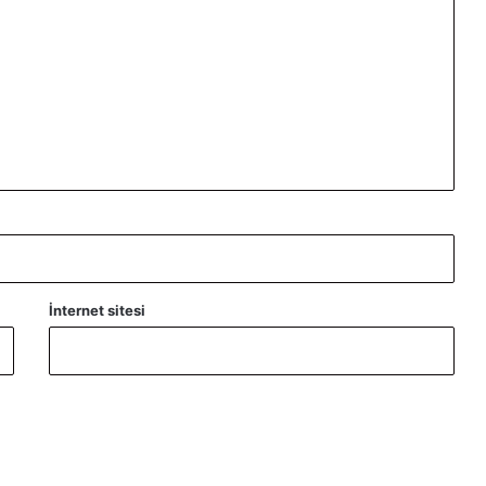
İnternet sitesi