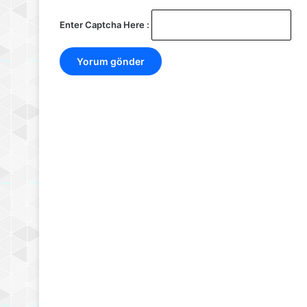
Enter Captcha Here :