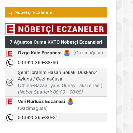
Nöbetçi Eczaneler