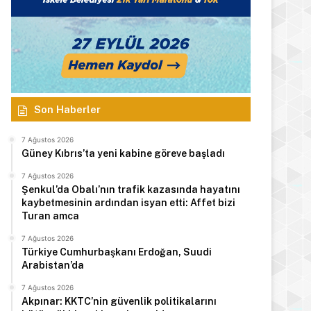
Son Haberler
7 Ağustos 2026
Güney Kıbrıs’ta yeni kabine göreve başladı
7 Ağustos 2026
Şenkul’da Obalı’nın trafik kazasında hayatını
kaybetmesinin ardından isyan etti: Affet bizi
Turan amca
7 Ağustos 2026
Türkiye Cumhurbaşkanı Erdoğan, Suudi
Arabistan’da
7 Ağustos 2026
Akpınar: KKTC’nin güvenlik politikalarını