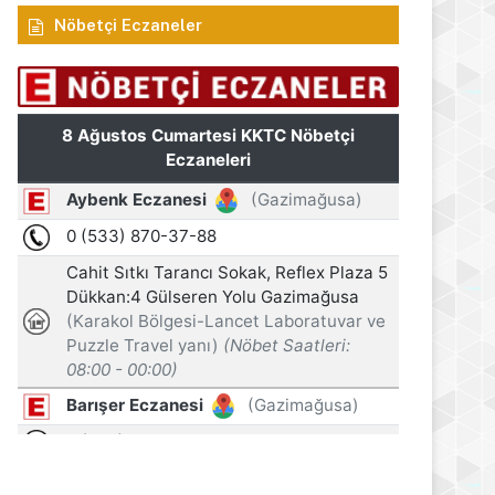
Nöbetçi Eczaneler