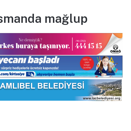
asmanda mağlup