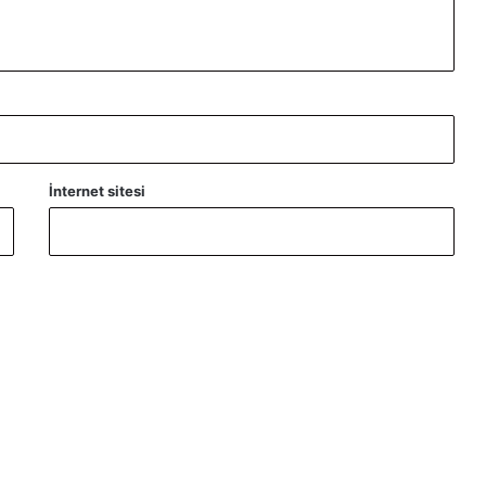
İnternet sitesi